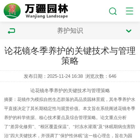
养护知识
论花镜冬季养护的关键技术与管理
策略
发布日期：2025-11-24 16:38
浏览次数：
646
论花镜冬季养护的关键技术与管理策略
摘要：花镜作为模拟自然生态群落的高品质园林景观，其冬季养护水
平直接决定了其长期稳定性与观赏价值。本文旨在系统阐述花镜冬季
养护的科学依据、核心技术要点及综合管理策略。论文重点分析
了
“差异化修剪”、“根区覆盖保温”、“封冻水灌溉”及“休眠期病虫害防
治”四大关键技术，并强调了“保护性休眠”这一核心理念，旨在为园