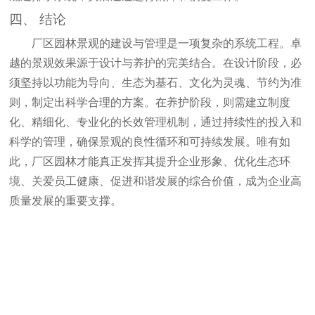
四、
结论
厂区园林景观的建设与管理是一项复杂的系统工程。卓
越的景观效果源于设计与养护的完美结合。在设计阶段，必
须坚持以功能为导向、生态为基石、文化为灵魂、节约为准
则，制定出科学合理的方案。在养护阶段，则需建立制度
化、精细化、专业化的长效管理机制，通过持续性的投入和
科学的管理，确保景观的良性循环和可持续发展。唯有如
此，厂区园林才能真正发挥其提升企业形象、优化生态环
境、关爱员工健康、促进和谐发展的综合价值，成为企业高
质量发展的重要支撑。