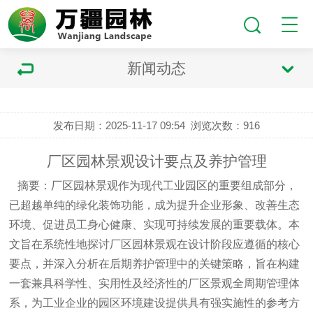
新闻动态
发布日期：2025-11-17 09:54
浏览次数：
916
厂区园林景观设计要点及养护管理
摘要：厂区园林景观作为现代工业园区的重要组成部分，
已超越单纯的绿化装饰功能，成为提升企业形象、改善生态
环境、促进员工身心健康、实现可持续发展的重要载体。本
文旨在系统性地探讨厂区园林景观在设计阶段应遵循的核心
要点，并深入分析在后期养护管理中的关键策略，旨在构建
一套兼具科学性、实用性及经济性的厂区景观全周期管理体
系，为工业企业的园区环境建设提供具有强实施性的参考方