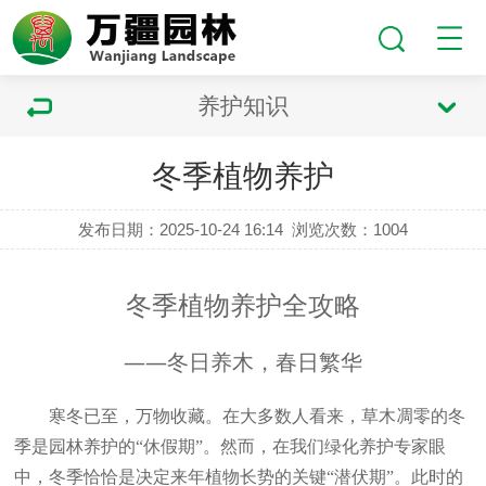
养护知识
冬季植物养护
发布日期：2025-10-24 16:14
浏览次数：
1004
冬季植物养护全攻略
——
冬日养木，春日繁华
寒冬已至，万物收藏。在大多数人看来，草木凋零的冬
季是园林养护的
“休假期”。然而，在我们绿化养护专家眼
中，冬季恰恰是决定来年植物长势的关键“潜伏期”。此时的