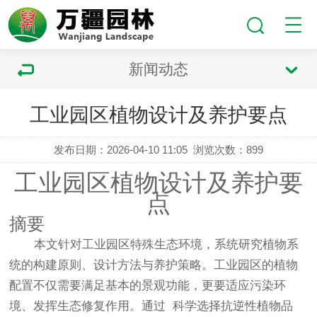
新闻动态
工业园区植物设计及养护要点
发布日期：2026-04-10 11:05
浏览次数：
899
工业园区植物设计及养护要
点
摘要
本文针对工业园区特殊生态环境，系统研究植物系
统的构建原则、设计方法与养护策略。工业园区的植物
配置不仅需要满足基本的景观功能，更要适应污染环
境、发挥生态修复作用。通过 科学选择抗逆性植物品