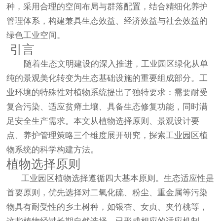
种，采用合理的空间布局与群落配置，结合精细化养护
管理体系，构建兼具生态效益、经济效益与社会效益的
绿色工业空间。
引言
随着生态文明建设的深入推进，工业园区绿化从单
纯的景观美化转变为生态基础设施的重要组成部分。工
业环境的特殊性对植物系统提出了独特要求：需要耐受
复合污染、适应贫瘠土壤、具备生态修复功能，同时满
足安全生产需求。本文从植物选择原则、景观设计要
点、养护管理策略三个维度展开研究，探索工业园区植
物系统的科学构建方法。
植物选择原则
工业园区植物选择遵循四大基本原则。生态适应性是
首要原则，优先选择对二氧化硫、粉尘、重金属等污染
物具有耐受性的乡土树种，如银杏、女贞、夹竹桃等，