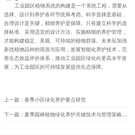
工业园区植物系统的构建是一个系统工程，需要从
选择、设计到养护各环节统筹考虑。科学选择是基础，
合理设计是关键，精细养护是保障。只有建立科学的选
择标准、采用适宜的设计方法、实施精细的养护管理，
才能构建稳定、美观、可持续的植物群落。未来应加强
新优植物品种的筛选与应用，发展智能化养护技术，完
善生态效益评价体系，推动工业园区绿化向更高水平发
展，为工业园区的可持续发展提供生态保障。
上一篇：春季小区绿化养护要点研究
下一篇：夏季园林植物绿化养护关键技术与管理策略研究