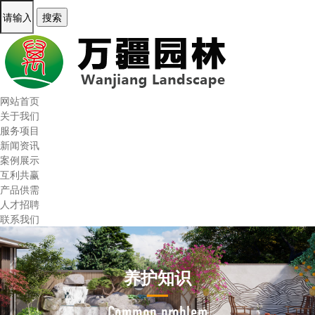
网站首页
关于我们
服务项目
新闻资讯
案例展示
互利共赢
产品供需
人才招聘
联系我们
养护知识
Common problem