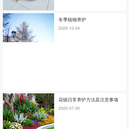
冬季植物养护
2025-10-24
花镜日常养护方法及注意事项
2025-07-30