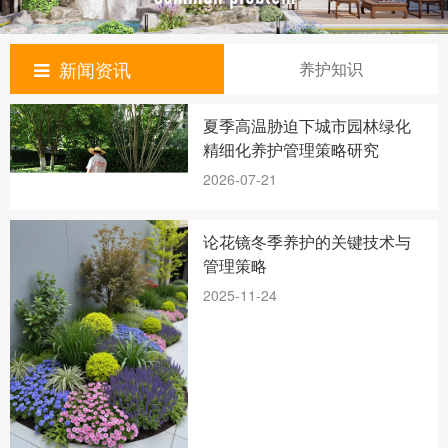
新闻资讯
养护知识
夏季高温胁迫下城市园林绿化
精细化养护管理策略研究
2026-07-21
论花镜冬季养护的关键技术与
管理策略
2025-11-24