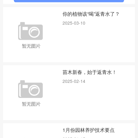
你的植物该“喝”返青水了？
2025-03-10
苗木新春，始于返青水！
2025-02-14
1月份园林养护技术要点