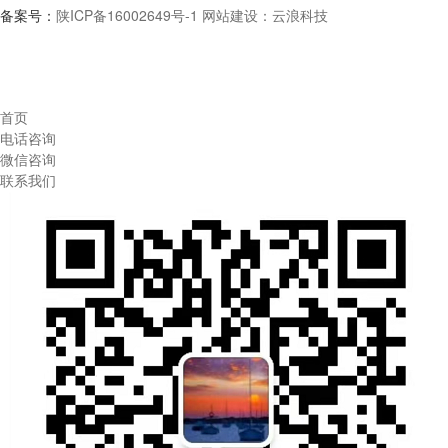
备案号：
陕ICP备16002649号-1
网站建设：云浪科技
首页
电话咨询
微信咨询
联系我们