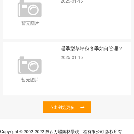
2025-01-15
暖季型草坪秋冬季如何管理？
2025-01-15
点击浏览更多
Copyright © 2002-2022 陕西万疆园林景观工程有限公司 版权所有